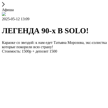
Афиша
2025-05-12 13:09
ЛЕГЕНДА 90-х В SOLO!
Караоке со звездой: к нам едет Татьяна Морозова, экс-солистк
которые покорили всю страну!
Стоимость: 1500р + депозит 1500